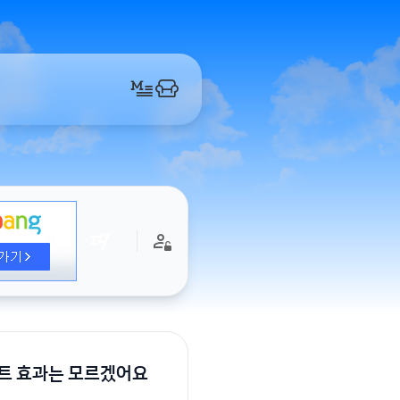
스트 효과는 모르겠어요