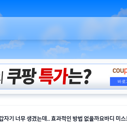
갑자기 너무 생겼는데.. 효과적인 방법 없을까요바디 미